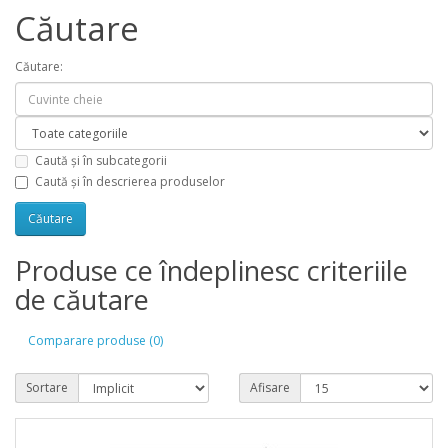
Căutare
Căutare:
Caută și în subcategorii
Caută și în descrierea produselor
Produse ce îndeplinesc criteriile
de căutare
Comparare produse (0)
Sortare
Afisare