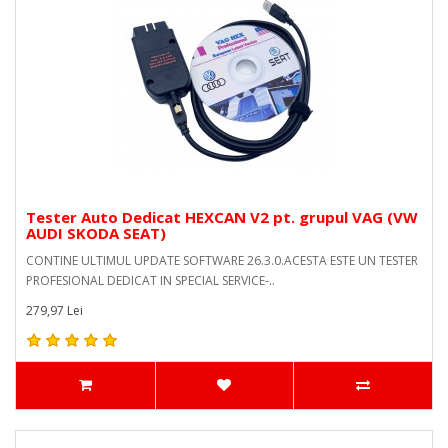
Tester Auto Dedicat HEXCAN V2 pt. grupul VAG (VW
AUDI SKODA SEAT)
CONTINE ULTIMUL UPDATE SOFTWARE 26.3.0.ACESTA ESTE UN TESTER
PROFESIONAL DEDICAT IN SPECIAL SERVICE-..
279,97 Lei