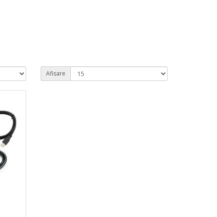
Afisare